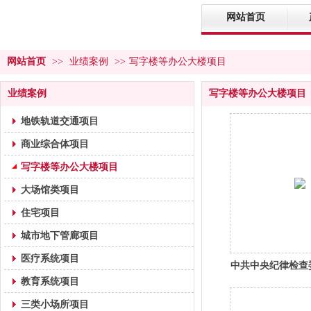
网站首页
网站首页
>>
业绩案例
>>
写字楼等办公大楼项目
业绩案例
写字楼等办公大楼项目
地铁轨道交通项目
商业综合体项目
写字楼等办公大楼项目
大场馆类项目
住宅项目
城市地下管廊项目
医疗系统项目
中共中央纪律检查
教育系统项目
三类小场所项目