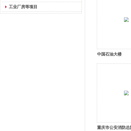
工业厂房等项目
中国石油大楼
重庆市公安消防总