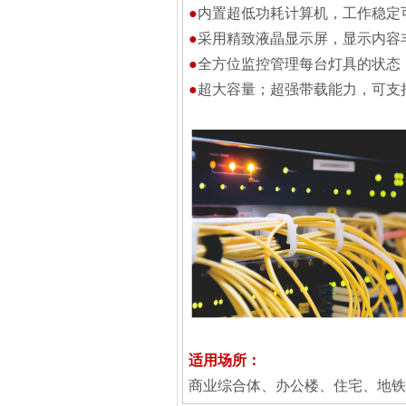
●
内置超低功耗计算机，工作稳定
●
采用精致液晶显示屏，显示内容
●
全方位监控管理每台灯具的状态
●
超大容量；超强带载能力，可支持
适用场所：
商业综合体、办公楼、住宅、地铁