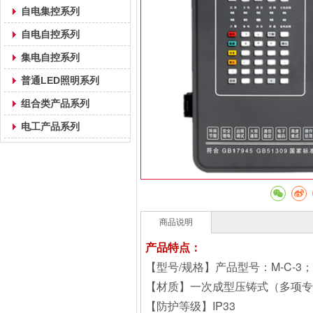
自电集控系列
自电自控系列
集电自控系列
普通LED照明系列
组合类产品系列
电工产品系列
商品说明
产品特点：
【型号/规格】产品型号：M-C-3；
【材质】一次成型压铸式（多项专
【防护等级】IP33