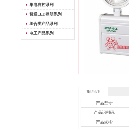
集电自控系列
普通LED照明系列
组合类产品系列
电工产品系列
商品说明
产品型号:
产品识别码:
产品规格: