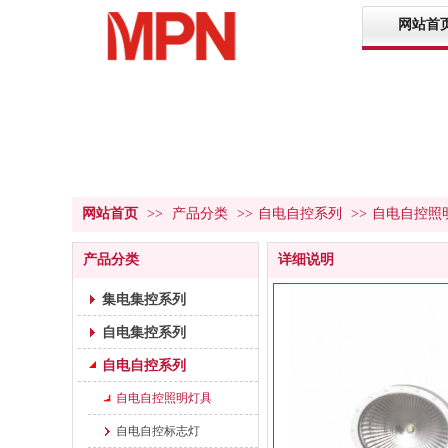
网站首
网站首页
>>
产品分类
>>
自电自控系列
>>
自电自控照
产品中心
PRODUCT CENTER
产品分类
详细说明
集电集控系列
自电集控系列
自电自控系列
自电自控照明灯具
自电自控标志灯