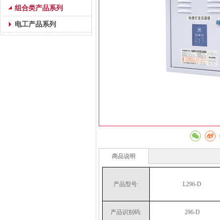
组合类产品系列
电工产品系列
商品说明
产品型号:
L296-D
产品识别码:
296-D