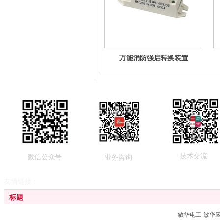
万能消防强启转换装置
技术交流
微信公众号
业务咨询
友情链接：
标题
敏华电工-敏华
广东敏华电器有限公司