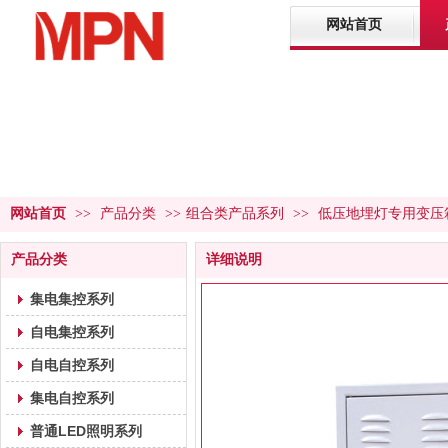
网站首页
网站首页
>>
产品分类
>>
组合类产品系列
>>
低压地埋灯专用变压
产品中心
PRODUCT CENTER
产品分类
详细说明
集电集控系列
自电集控系列
自电自控系列
集电自控系列
普通LED照明系列