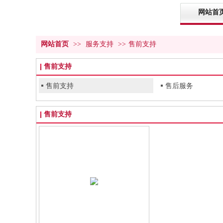
网站首
网站首页
>>
服务支持
>>
售前支持
售前支持
售前支持
售后服务
售前支持