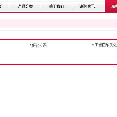
页
产品分类
关于我们
新闻资讯
服
解决方案
工程图纸优化