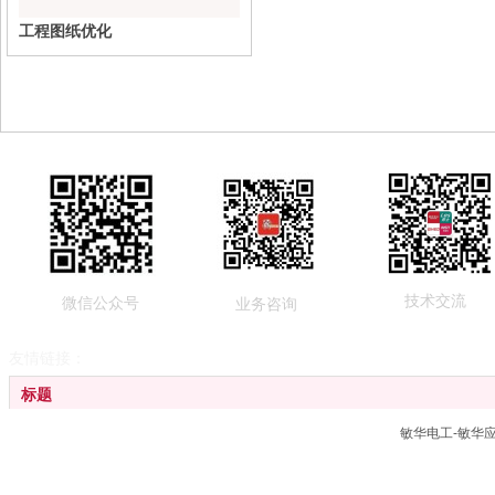
工程图纸优化
技术交流
微信公众号
业务咨询
友情链接：
标题
敏华电工-敏华
广东敏华电器有限公司
江门劳士国际电气有限公司
广东拿斯特（国际）照明有限公司