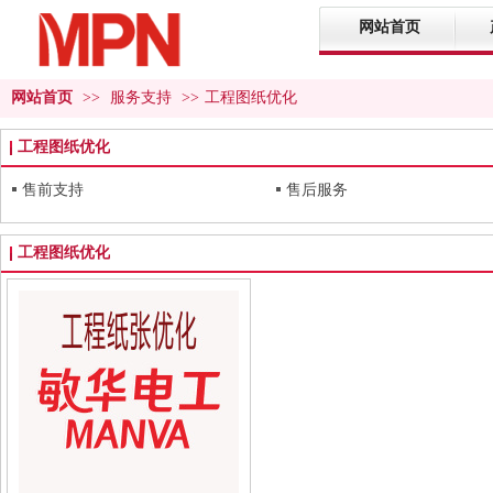
网站首页
网站首页
>>
服务支持
>>
工程图纸优化
工程图纸优化
售前支持
售后服务
工程图纸优化